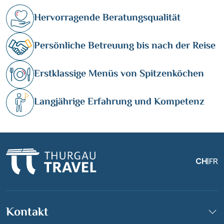
Hervorragende Beratungsqualität
Persönliche Betreuung bis nach der Reise
Erstklassige Menüs von Spitzenköchen
Langjährige Erfahrung und Kompetenz
CH
|
FR
Kontakt