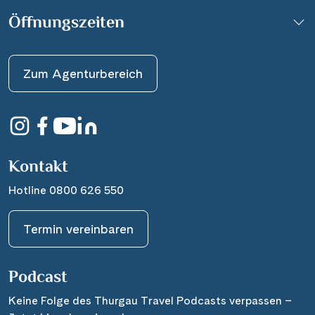
Öffnungszeiten
Zum Agenturbereich
Kontakt
Hotline 0800 626 550
Termin vereinbaren
Podcast
Keine Folge des Thurgau Travel Podcasts verpassen –