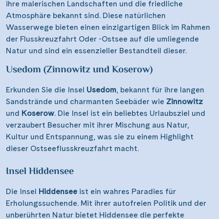
ihre malerischen Landschaften und die friedliche
Atmosphäre bekannt sind. Diese natürlichen
Wasserwege bieten einen einzigartigen Blick im Rahmen
der Flusskreuzfahrt Oder -Ostsee auf die umliegende
Natur und sind ein essenzieller Bestandteil dieser.
Usedom (Zinnowitz und Koserow)
Erkunden Sie die Insel
Usedom
, bekannt für ihre langen
Sandstrände und charmanten Seebäder wie
Zinnowitz
und
Koserow
. Die Insel ist ein beliebtes Urlaubsziel und
verzaubert Besucher mit ihrer Mischung aus Natur,
Kultur und Entspannung, was sie zu einem Highlight
dieser Ostseeflusskreuzfahrt macht.
Insel Hiddensee
Die Insel
Hiddensee
ist ein wahres Paradies für
Erholungssuchende. Mit ihrer autofreien Politik und der
unberührten Natur bietet Hiddensee die perfekte