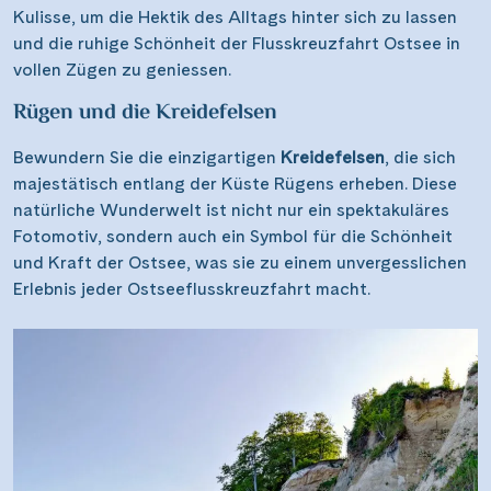
Kulisse, um die Hektik des Alltags hinter sich zu lassen
und die ruhige Schönheit der Flusskreuzfahrt Ostsee in
vollen Zügen zu geniessen.
Rügen und die Kreidefelsen
Bewundern Sie die einzigartigen
Kreidefelsen
, die sich
majestätisch entlang der Küste Rügens erheben. Diese
natürliche Wunderwelt ist nicht nur ein spektakuläres
Fotomotiv, sondern auch ein Symbol für die Schönheit
und Kraft der Ostsee, was sie zu einem unvergesslichen
Erlebnis jeder Ostseeflusskreuzfahrt macht.