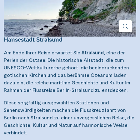
Hansestadt Stralsund
Am Ende Ihrer Reise erwartet Sie
Stralsund
, eine der
Perlen der Ostsee. Die historische
Altstadt, die zum
UNESCO-Weltkulturerbe gehört, die beeindruckenden
gotischen Kirchen und das berühmte Ozeanum laden
dazu ein, die reiche maritime Geschichte und Kultur im
Rahmen der Flussreise Berlin-Stralsund zu entdecken.
Diese sorgfältig ausgewählten Stationen und
Sehenswürdigkeiten machen die Flusskreuzfahrt von
Berlin nach Stralsund zu einer unvergesslichen Reise, die
Geschichte, Kultur und Natur auf harmonische Weise
verbindet.