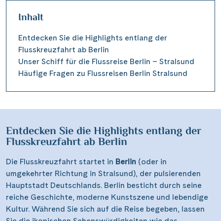
Inhalt
Entdecken Sie die Highlights entlang der
Flusskreuzfahrt ab Berlin
Unser Schiff für die Flussreise Berlin – Stralsund
Häufige Fragen zu Flussreisen Berlin Stralsund
Entdecken Sie die Highlights entlang der
Flusskreuzfahrt ab Berlin
Die Flusskreuzfahrt startet in
Berlin
(oder in
umgekehrter Richtung in Stralsund), der pulsierenden
Hauptstadt Deutschlands. Berlin besticht durch seine
reiche Geschichte, moderne Kunstszene und lebendige
Kultur. Während Sie sich auf die Reise begeben, lassen
Sie die ikonischen Sehenswürdigkeiten wie das