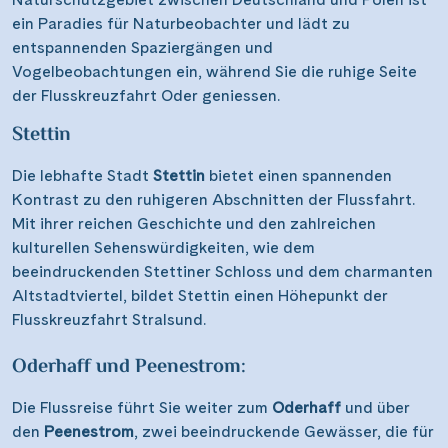
ein Paradies für Naturbeobachter und lädt zu
entspannenden Spaziergängen und
Vogelbeobachtungen ein, während Sie die ruhige Seite
der Flusskreuzfahrt Oder geniessen.
Stettin
Die lebhafte Stadt
Stettin
bietet einen spannenden
Kontrast zu den ruhigeren Abschnitten der Flussfahrt.
Mit ihrer reichen Geschichte und den zahlreichen
kulturellen Sehenswürdigkeiten, wie dem
beeindruckenden Stettiner Schloss und dem charmanten
Altstadtviertel, bildet Stettin einen Höhepunkt der
Flusskreuzfahrt Stralsund.
Oderhaff und Peenestrom:
Die Flussreise führt Sie weiter zum
Oderhaff
und über
den
Peenestrom
, zwei beeindruckende Gewässer, die für