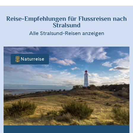
Reise-Empfehlungen für Flussreisen nach
Stralsund
Alle Stralsund-Reisen anzeigen
Naturreise