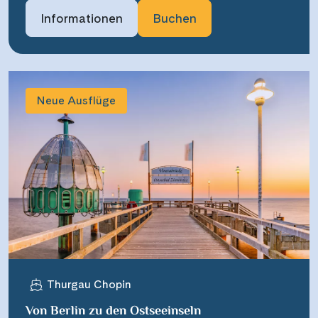
Informationen
Buchen
Neue Ausflüge
Thurgau Chopin
Von Berlin zu den Ostseeinseln