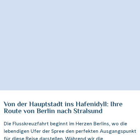
Von der Hauptstadt ins Hafenidyll: Ihre
Route von Berlin nach Stralsund
Die Flusskreuzfahrt beginnt im Herzen Berlins, wo die
lebendigen Ufer der Spree den perfekten Ausgangspunkt
für diese Reise darstellen. Während wir die