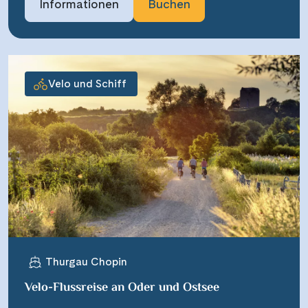
Informationen
Buchen
Velo und Schiff
Thurgau Chopin
Velo-Flussreise an Oder und Ostsee