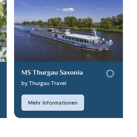
MS Thurgau Saxonia
by Thurgau Travel
Mehr Informationen