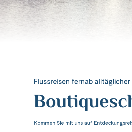
Flussreisen fernab alltäglicher
Boutiquesch
Kommen Sie mit uns auf Entdeckungsreis