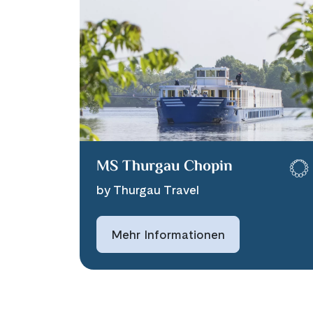
MS Thurgau Chopin
by Thurgau Travel
Mehr Informationen