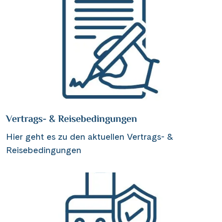
Vertrags- & Reisebedingungen
Hier geht es zu den aktuellen Vertrags- &
Reisebedingungen