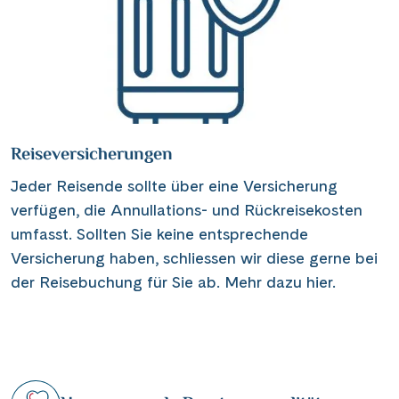
Reiseversicherungen
Jeder Reisende sollte über eine Versicherung
verfügen, die Annullations- und Rückreisekosten
umfasst. Sollten Sie keine entsprechende
Versicherung haben, schliessen wir diese gerne bei
der Reisebuchung für Sie ab.
Mehr dazu hier.