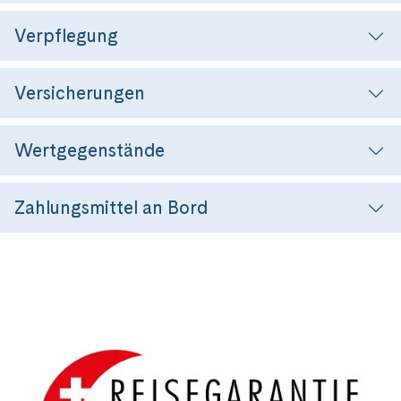
Verpflegung
Versicherungen
Wertgegenstände
Zahlungsmittel an Bord