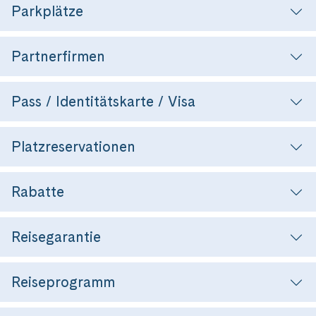
Parkplätze
Partnerfirmen
Pass / Identitätskarte / Visa
Platzreservationen
Rabatte
Reisegarantie
Reiseprogramm