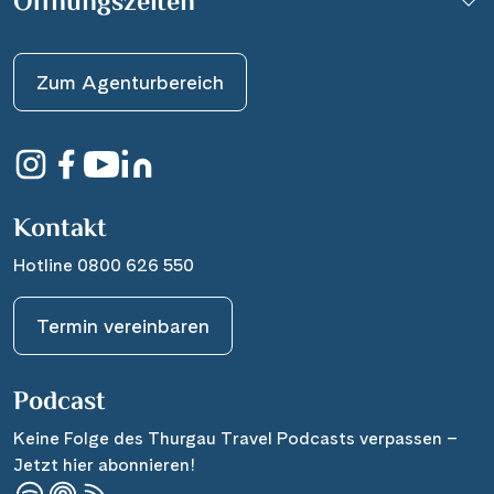
Öffnungszeiten
Zum Agenturbereich
Kontakt
Hotline 0800 626 550
Termin vereinbaren
Podcast
Keine Folge des Thurgau Travel Podcasts verpassen –
Jetzt hier abonnieren!