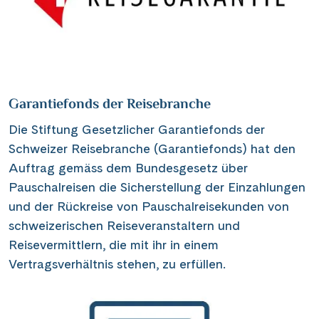
Garantiefonds der Reisebranche
Die Stiftung Gesetzlicher Garantiefonds der
Schweizer Reisebranche (Garantiefonds) hat den
Auftrag gemäss dem Bundesgesetz über
Pauschalreisen die Sicherstellung der Einzahlungen
und der Rückreise von Pauschalreisekunden von
schweizerischen Reiseveranstaltern und
Reisevermittlern, die mit ihr in einem
Vertragsverhältnis stehen, zu erfüllen.