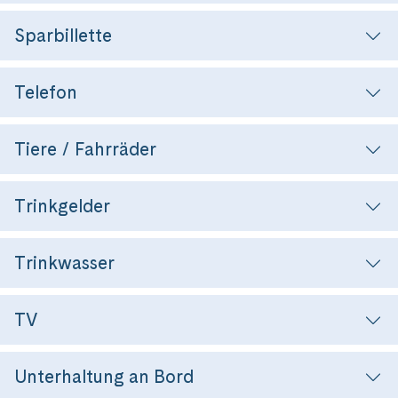
Sparbillette
Telefon
Tiere / Fahrräder
Trinkgelder
Trinkwasser
TV
Unterhaltung an Bord